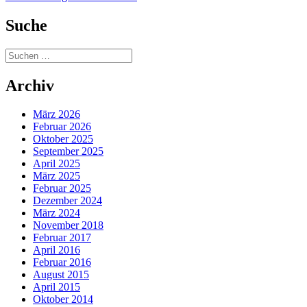
Suche
Suchen
nach:
Archiv
März 2026
Februar 2026
Oktober 2025
September 2025
April 2025
März 2025
Februar 2025
Dezember 2024
März 2024
November 2018
Februar 2017
April 2016
Februar 2016
August 2015
April 2015
Oktober 2014