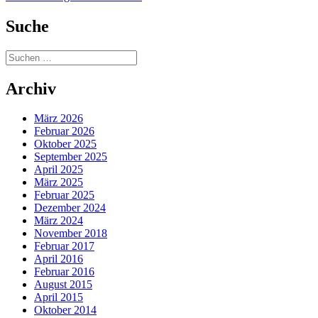
Suche
Suchen
nach:
Archiv
März 2026
Februar 2026
Oktober 2025
September 2025
April 2025
März 2025
Februar 2025
Dezember 2024
März 2024
November 2018
Februar 2017
April 2016
Februar 2016
August 2015
April 2015
Oktober 2014